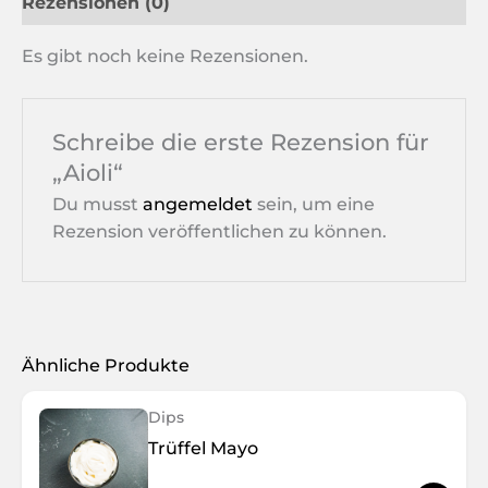
Rezensionen (0)
Es gibt noch keine Rezensionen.
Schreibe die erste Rezension für
„Aioli“
Du musst
angemeldet
sein, um eine
Rezension veröffentlichen zu können.
Ähnliche Produkte
Dips
Trüffel Mayo